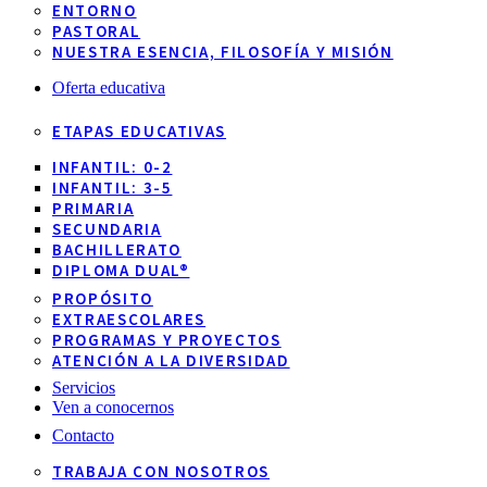
ENTORNO
PASTORAL
NUESTRA ESENCIA, FILOSOFÍA Y MISIÓN
Oferta educativa
ETAPAS EDUCATIVAS
INFANTIL: 0-2
INFANTIL: 3-5
PRIMARIA
SECUNDARIA
BACHILLERATO
DIPLOMA DUAL®
PROPÓSITO
EXTRAESCOLARES
PROGRAMAS Y PROYECTOS
ATENCIÓN A LA DIVERSIDAD
Servicios
Ven a conocernos
Contacto
TRABAJA CON NOSOTROS