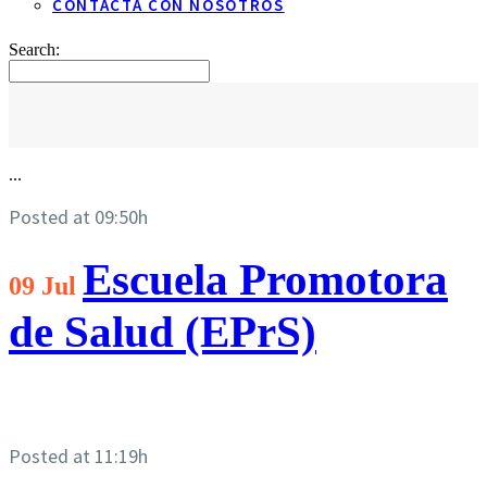
CONTACTA CON NOSOTROS
Search:
...
Posted at 09:50h
Escuela Promotora
09 Jul
de Salud (EPrS)
Posted at 11:19h