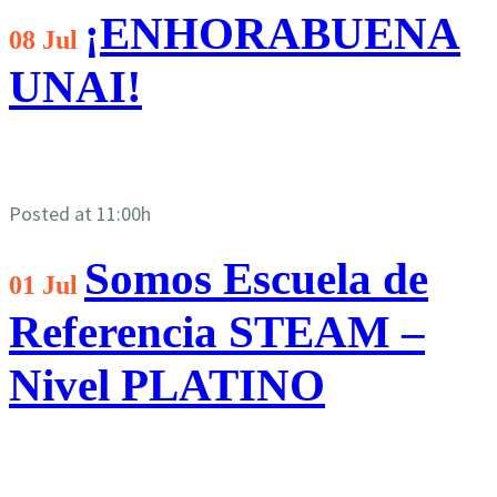
¡ENHORABUENA
08 Jul
UNAI!
Posted at 11:00h
Somos Escuela de
01 Jul
Referencia STEAM –
Nivel PLATINO