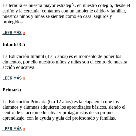
La ternura es nuestra mayor estrategía, en nuestro colegio, desde el
cariño y la cercanía, contamos con un ambiente cálido y familiar,
nuestros niños y niñas se sienten como en casa: seguros y
protegidos.
LEER MÁS
Infantil 3-5
La Educación Infantil (3 a 5 años) es el momento de poner los
cimientos, por ello nuestros niños y niñas son el centro de nuestra
acción educativa.
LEER MÁS
Primaria
La Educación Primaria (6 a 12 años) es la etapa en la que los
alumnos y alumnas adquieren los aprendizajes básicos, siendo el
centro de la acción educativa y protagonistas de su propio
aprendizaje, con la ayuda y guía del profesorado y familias.
LEER MÁS