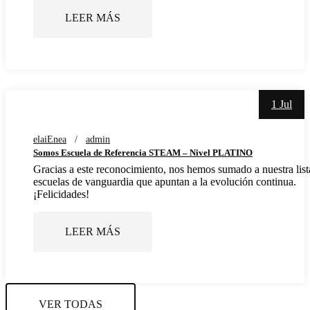
LEER MÁS
1 Jul
elaiEnea
admin
Somos Escuela de Referencia STEAM – Nivel PLATINO
Gracias a este reconocimiento, nos hemos sumado a nuestra list
escuelas de vanguardia que apuntan a la evolución continua.
¡Felicidades!
LEER MÁS
VER TODAS