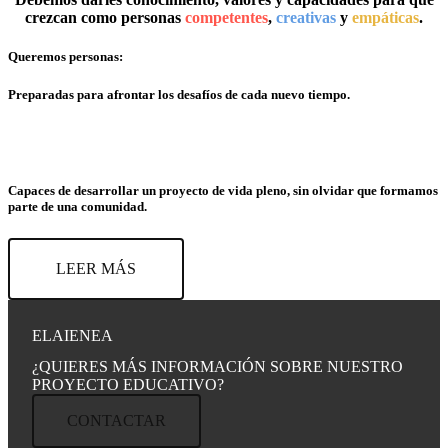
crezcan como personas
competentes
,
creativas
y
empáticas
.
Queremos personas:
Preparadas para afrontar los desafíos de cada nuevo tiempo.
Capaces de desarrollar un proyecto de vida pleno, sin olvidar que formamos
parte de una comunidad.
LEER MÁS
ELAIENEA
¿QUIERES MÁS INFORMACIÓN SOBRE NUESTRO
PROYECTO EDUCATIVO?
CONTACTAR