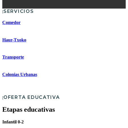
SERVICIOS
Comedor
Haur-Txoko
Transporte
Colonias Urbanas
OFERTA EDUCATIVA
Etapas educativas
Infantil 0-2