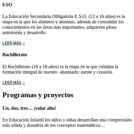
ESO
La Educación Secundaria Obligatoria E.S.O. (12 a 16 años) es la
etapa en la que los alumnos y alumnas, además de consolidar los
conocimientos en las áreas más importantes, adquieren plena
autonomía y desarrollo.
LEER MÁS
Bachillerato
El Bachillerato (16 a 18 años) es la etapa en la que culmina la
formación integral de nuestro alumnado: mente y corazón.
LEER MÁS
Programas y proyectos
Un, dos, tres… ¡volar alto!
En Educación Infantil los niños y niñas desarrollan una comprensión
más sólida y duradera de los conceptos matemáticos…