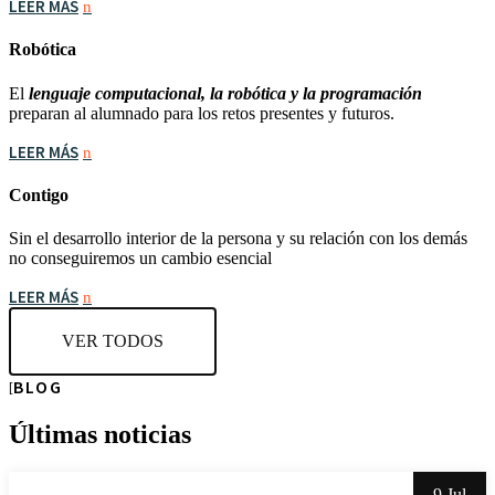
LEER MÁS
Robótica
El
lenguaje computacional, la robótica y la programación
preparan al alumnado para los retos presentes y futuros.
LEER MÁS
Contigo
Sin el desarrollo interior de la persona y su relación con los demás
no conseguiremos un cambio esencial
LEER MÁS
VER TODOS
BLOG
Últimas noticias
9 Jul