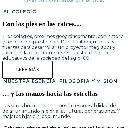
EL COLEGIO
Con los pies en las raíces…
Tres colegios, próximos geográficamente, con historia
y reconocido prestigio en Donostialdea, unen sus
fuerzas para desarrollar un proyecto integrador y
sólido en la ciudad que dé respuesta a los retos
educativos de la sociedad del siglo XXI.
LEER MÁS
NUESTRA ESENCIA, FILOSOFÍA Y MISIÓN
… y las manos hacia las estrellas
Los seres humanos tenemos la responsabilidad de
dejar un mundo mejor a las futuras generaciones. Y
mejores hijas e hijos al mundo.
Debemos darles conocimiento, valores y capacidades para que