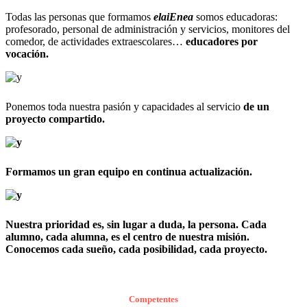
Todas las personas que formamos
elaiEnea
somos educadoras:
profesorado, personal de administración y servicios, monitores del
comedor, de actividades extraescolares…
educadores por
vocación.
Ponemos toda nuestra pasión y capacidades al servicio
de un
proyecto compartido.
Formamos un gran equipo en continua actualización.
Nuestra prioridad
es, sin lugar a duda,
la persona.
Cada
alumno, cada alumna, es el centro de nuestra
misión.
Conocemos cada sueño, cada posibilidad, cada proyecto.
Competentes