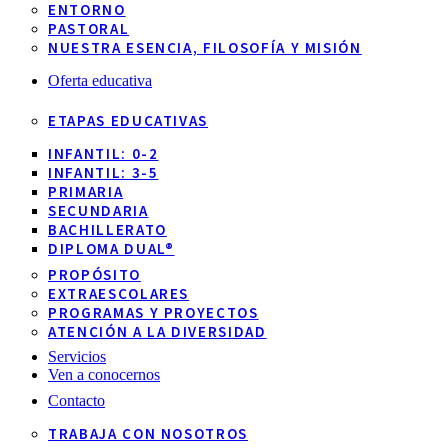
ENTORNO
PASTORAL
NUESTRA ESENCIA, FILOSOFÍA Y MISIÓN
Oferta educativa
ETAPAS EDUCATIVAS
INFANTIL: 0-2
INFANTIL: 3-5
PRIMARIA
SECUNDARIA
BACHILLERATO
DIPLOMA DUAL®
PROPÓSITO
EXTRAESCOLARES
PROGRAMAS Y PROYECTOS
ATENCIÓN A LA DIVERSIDAD
Servicios
Ven a conocernos
Contacto
TRABAJA CON NOSOTROS