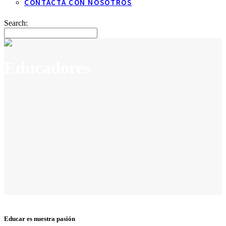
CONTACTA CON NOSOTROS
Search:
Educadores
Educar es nuestra pasión