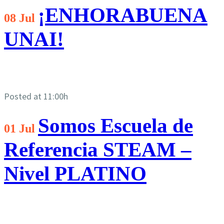
¡ENHORABUENA
08 Jul
UNAI!
Posted at 11:00h
Somos Escuela de
01 Jul
Referencia STEAM –
Nivel PLATINO