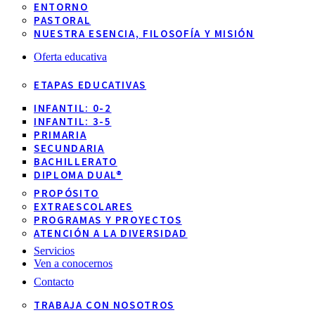
ENTORNO
PASTORAL
NUESTRA ESENCIA, FILOSOFÍA Y MISIÓN
Oferta educativa
ETAPAS EDUCATIVAS
INFANTIL: 0-2
INFANTIL: 3-5
PRIMARIA
SECUNDARIA
BACHILLERATO
DIPLOMA DUAL®
PROPÓSITO
EXTRAESCOLARES
PROGRAMAS Y PROYECTOS
ATENCIÓN A LA DIVERSIDAD
Servicios
Ven a conocernos
Contacto
TRABAJA CON NOSOTROS