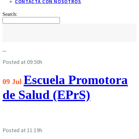
CONTACTA CON NOSOTROS
Search:
...
Posted at 09:50h
Escuela Promotora
09 Jul
de Salud (EPrS)
Posted at 11:19h