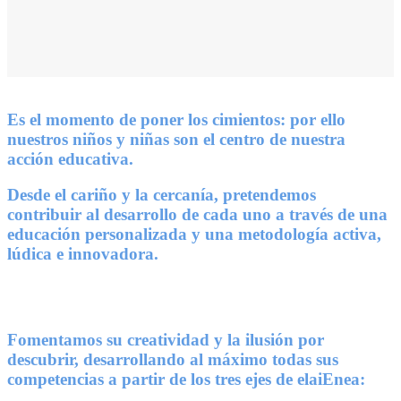
Es el momento de poner los cimientos: por ello
nuestros niños y niñas son el centro de nuestra
acción educativa.
Desde el cariño y la cercanía, pretendemos
contribuir al desarrollo de cada uno a través de una
educación personalizada y una metodología activa,
lúdica e innovadora.
Fomentamos su creatividad y la ilusión por
descubrir, desarrollando al máximo todas sus
competencias a partir de los tres ejes de elaiEnea: