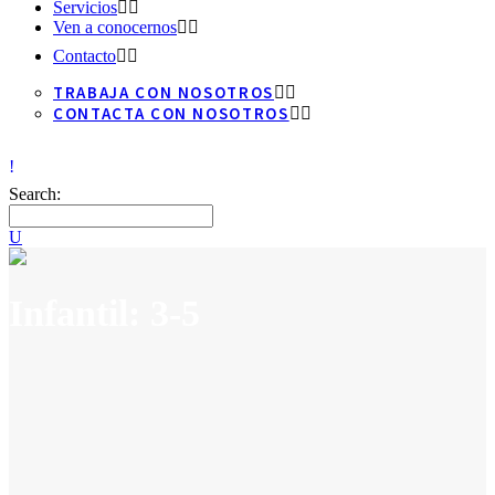
Servicios
Ven a conocernos
Contacto
TRABAJA CON NOSOTROS
CONTACTA CON NOSOTROS
Search:
Infantil: 3-5