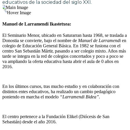
educativos de la sociedad del siglo XXI.
Manuel de Larramendi Ikastetxea:
El Seminario Menor, ubicado en Saturarran hasta 1968, se traslada a
Donostia se convierte, bajo el nombre de
Manuel de Larramendi
en
colegio de Educación General Básica. En 1982 se fusiona con el
centro San Sebastián Mártir, pasando a ser colegio mixto. Años más
tarde se integra en la red de colegios concertados y poco a poco se
va ampliando la oferta educativa hasta abrir el aula de 0 años en
2016.
En los últimos cursos, tras mucho estudio y en colaboración con
distintos entes educativos, ha realizado un cambio pedagógico
poniendo en marcha el modelo
“Larramendi Bidea”.
El centro pertenece a la Fundación Elikel (Diócesis de San
Sebastián) desde el año 2016.