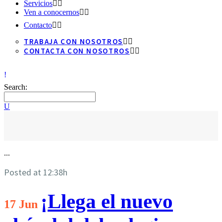
Servicios
Ven a conocernos
Contacto
TRABAJA CON NOSOTROS
CONTACTA CON NOSOTROS
Search:
...
Posted at 12:38h
¡Llega el nuevo
17 Jun