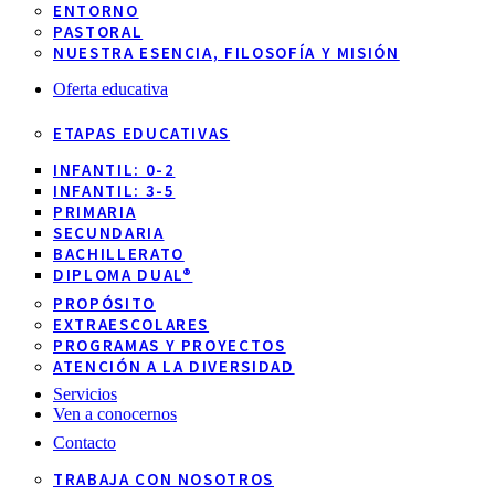
ENTORNO
PASTORAL
NUESTRA ESENCIA, FILOSOFÍA Y MISIÓN
Oferta educativa
ETAPAS EDUCATIVAS
INFANTIL: 0-2
INFANTIL: 3-5
PRIMARIA
SECUNDARIA
BACHILLERATO
DIPLOMA DUAL®
PROPÓSITO
EXTRAESCOLARES
PROGRAMAS Y PROYECTOS
ATENCIÓN A LA DIVERSIDAD
Servicios
Ven a conocernos
Contacto
TRABAJA CON NOSOTROS